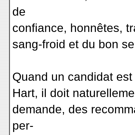
de
confiance, honnêtes, tr
sang-froid et du bon se
Quand un candidat est 
Hart, il doit naturelleme
demande, des recomma
per-