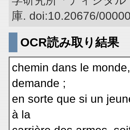
学研究所「ディジタル
庫. doi:10.20676/0000
OCR読み取り結果
chemin dans le monde, 
demande ;
en sorte que si un jeu
à la