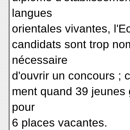
langues
orientales vivantes, l'Ec
candidats sont trop nom
nécessaire
d'ouvrir un concours ; c
ment quand 39 jeunes 
pour
6 places vacantes.