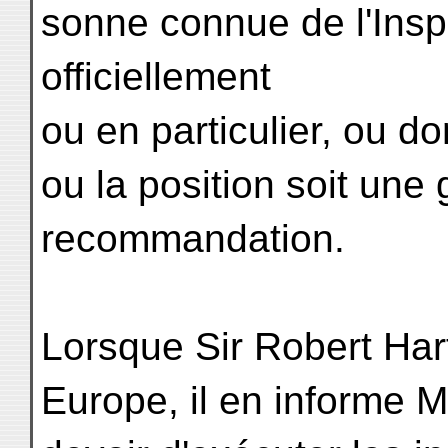
sonne connue de l'Ins
officiellement
ou en particulier, ou do
ou la position soit une 
recommandation.
Lorsque Sir Robert Har
Europe, il en informe M