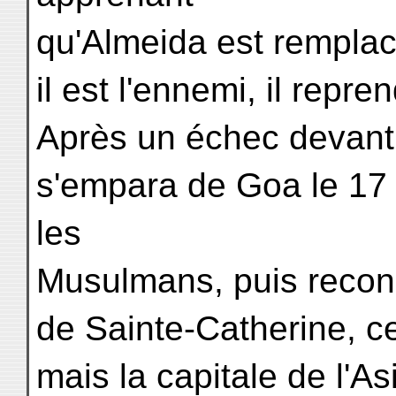
qu'Almeida est remplac
il est l'ennemi, il repre
Après un échec devant
s'empara de Goa le 17 f
les
Musulmans, puis recon
de Sainte-Catherine, cet
mais la capitale de l'As