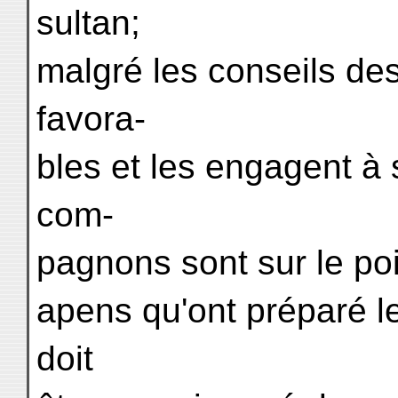
sultan;
malgré les conseils des
favora-
bles et les engagent à 
com-
pagnons sont sur le po
apens qu'ont préparé 
doit