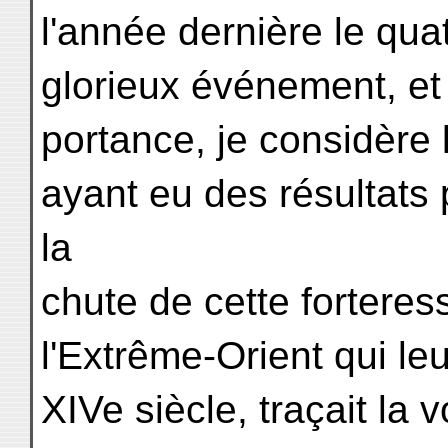
l'année dernière le qua
glorieux événement, et
portance, je considère
ayant eu des résultats
la
chute de cette fortere
l'Extrême-Orient qui leu
XIVe siècle, traçait la 