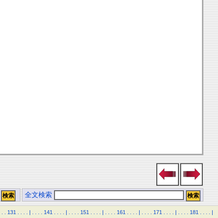
全文検索
.
.
131
.
.
.
.
|
.
.
.
.
141
.
.
.
.
|
.
.
.
.
151
.
.
.
.
|
.
.
.
.
161
.
.
.
.
|
.
.
.
.
171
.
.
.
.
|
.
.
.
.
181
.
.
.
.
|