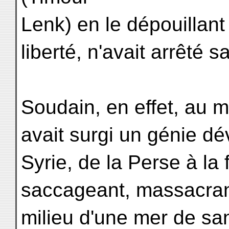
Lenk) en le dépouillant
liberté, n'avait arrêté 
Soudain, en effet, au m
avait surgi un génie dé
Syrie, de la Perse à la 
saccageant, massacran
milieu d'une mer de sa