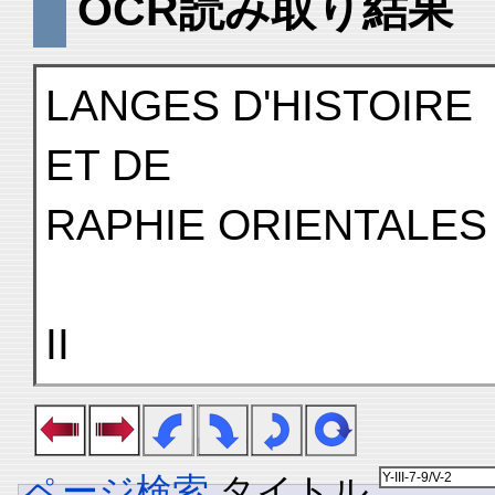
OCR読み取り結果
LANGES D'HISTOIRE
ET DE
RAPHIE ORIENTALES
II
ページ検索
タイトル