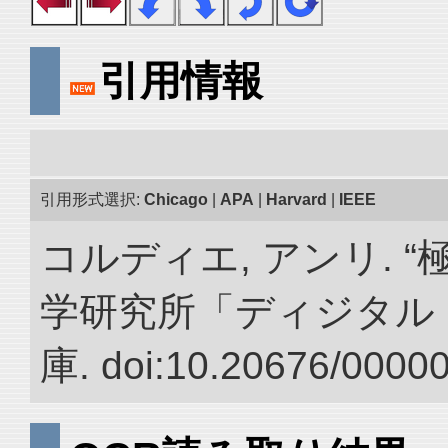
引用情報
引用形式選択:
Chicago
|
APA
|
Harvard
|
IEEE
コルディエ, アンリ. 
学研究所「ディジタル
庫. doi:10.20676/0000