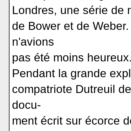
Londres, une série de 
de Bower et de Weber. 
n'avions
pas été moins heureux
Pendant la grande expl
compatriote Dutreuil de
docu-
ment écrit sur écorce 