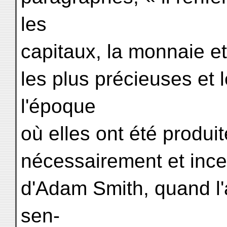
les
capitaux, la monnaie et
les plus précieuses et 
l'époque
où elles ont été produite
nécessairement et ince
d'Adam Smith, quand l'
sen-