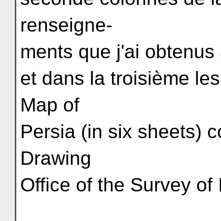
renseigne-
ments que j'ai obtenus
et dans la troisième l
Map of
Persia (in six sheets) 
Drawing
Office of the Survey of 