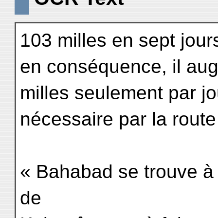
103 milles en sept jou
en conséquence, il aug
milles seulement par jou
nécessaire par la route
« Bahabad se trouve à 
de