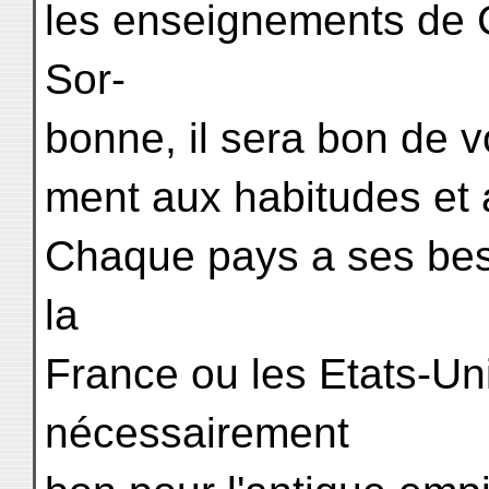
les enseignements de C
Sor-
bonne, il sera bon de v
ment aux habitudes et 
Chaque pays a ses beso
la
France ou les Etats-Uni
nécessairement