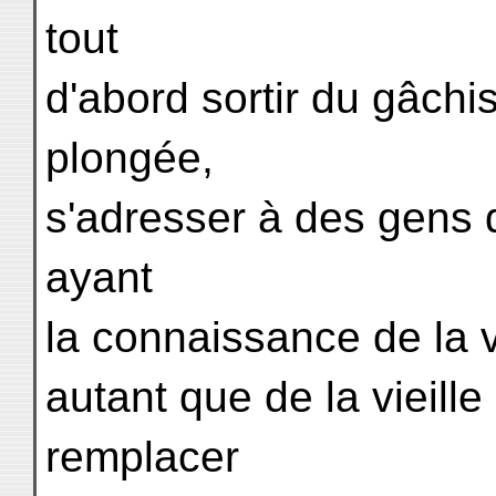
tout
d'abord sortir du gâchis
plongée,
s'adresser à des gens 
ayant
la connaissance de la v
autant que de la vieill
remplacer