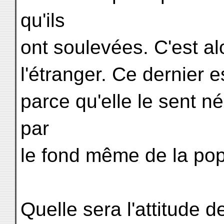
qu'ils
ont soulevées. C'est alo
l'étranger. Ce dernier e
parce qu'elle le sent n
par
le fond même de la pop
Quelle sera l'attitude d