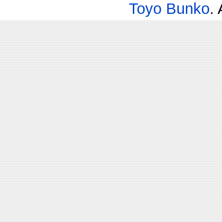
Toyo Bunko
.