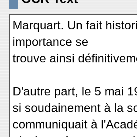
Marquart. Un fait histo
importance se
trouve ainsi définitivem
D'autre part, le 5 mai 
si soudainement à la 
communiquait à l'Acad