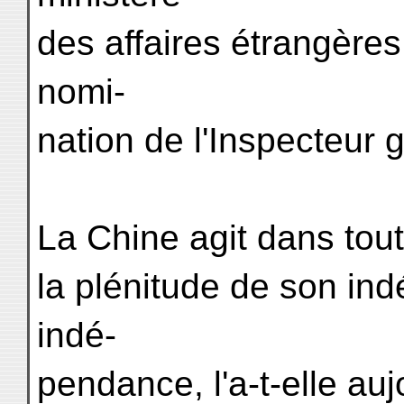
des affaires étrangères
nomi-
nation de l'Inspecteur 
La Chine agit dans tou
la plénitude de son in
indé-
pendance, l'a-t-elle au