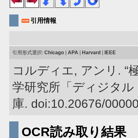
引用情報
引用形式選択:
Chicago
|
APA
|
Harvard
|
IEEE
コルディエ, アンリ. 
学研究所「ディジタル
庫. doi:10.20676/0000
OCR読み取り結果