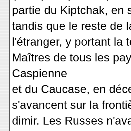
partie du Kiptchak, en 
tandis que le reste de l
l'étranger, y portant la
Maîtres de tous les pa
Caspienne
et du Caucase, en déc
s'avancent sur la front
dimir. Les Russes n'av