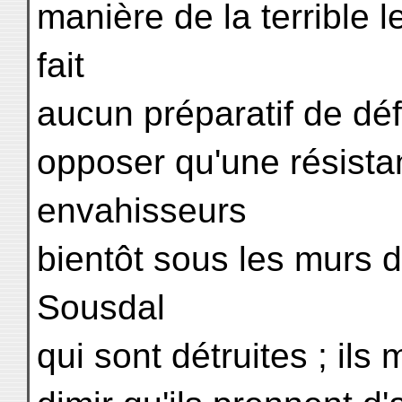
manière de la terrible 
fait
aucun préparatif de déf
opposer qu'une résistan
envahisseurs
bientôt sous les murs 
Sousdal
qui sont détruites ; ils