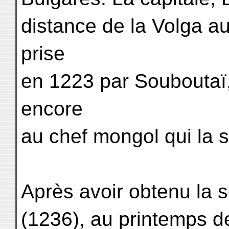
distance de la Volga a
prise
en 1223 par Souboutaï,
encore
au chef mongol qui la
Après avoir obtenu la 
(1236), au printemps de