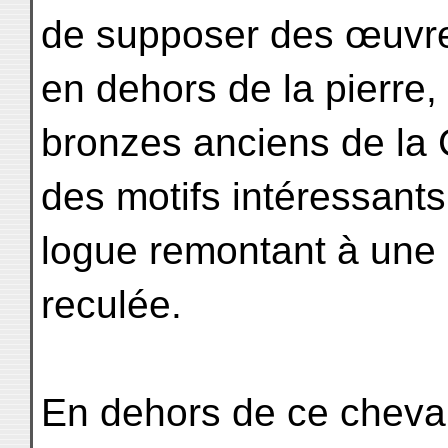
de supposer des œuvres
en dehors de la pierre,
bronzes anciens de la 
des motifs intéressants p
logue remontant à une 
reculée.
En dehors de ce cheval