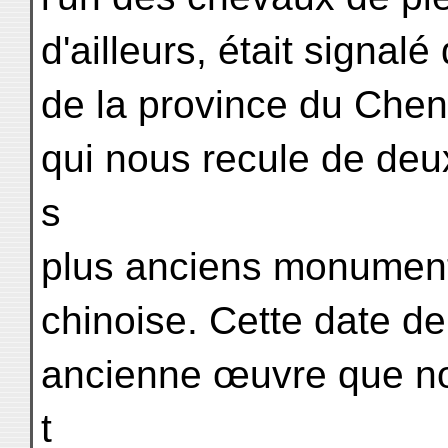
d'ailleurs, était signalé
de la province du Chen 
qui nous recule de deux
s
plus anciens monument
chinoise. Cette date de 
ancienne œuvre que no
t