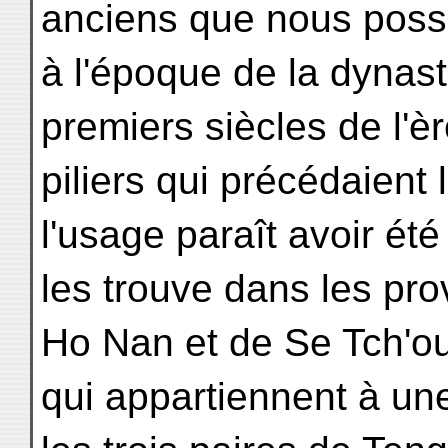
anciens que nous possé
à l'époque de la dynast
premiers siècles de l'è
piliers qui précédaient
l'usage paraît avoir été
les trouve dans les pr
Ho Nan et de Se Tch'oua
qui appartiennent à un