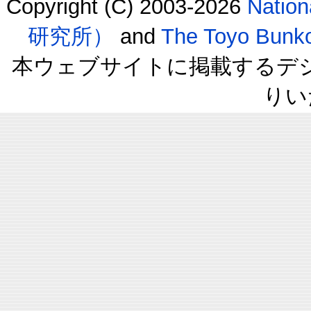
Copyright (C) 2003-2026
Natio
研究所）
and
The Toyo B
本ウェブサイトに掲載するデ
りい