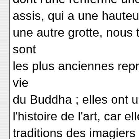
assis, qui a une hauteu
une autre grotte, nous
sont
les plus anciennes rep
vie
du Buddha ; elles ont 
l'histoire de l'art, car
traditions des imagier