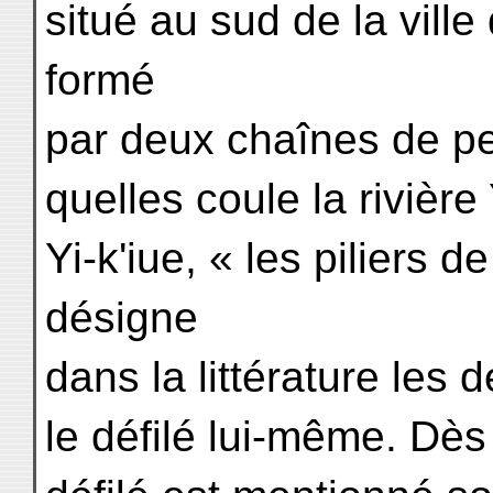
situé au sud de la ville
formé
par deux chaînes de pe
quelles coule la rivière
Yi-k'iue, « les piliers d
désigne
dans la littérature les 
le défilé lui-même. Dès