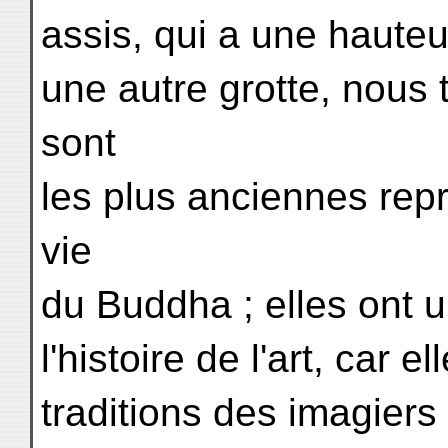
assis, qui a une hauteu
une autre grotte, nous
sont
les plus anciennes rep
vie
du Buddha ; elles ont 
l'histoire de l'art, car
traditions des imagier