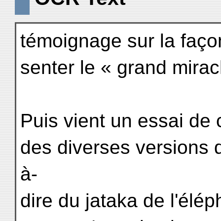
témoignage sur la façon
senter le « grand mirac
Puis vient un essai de
des diverses versions 
à-
dire du jataka de l'élép