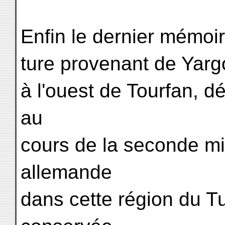
Enfin le dernier mémoi
ture provenant de Yargo
à l'ouest de Tourfan, dé
au
cours de la seconde m
allemande
dans cette région du Tu