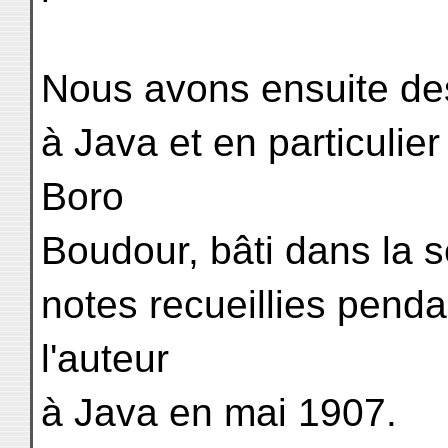
Nous avons ensuite des
à Java et en particulier
Boro
Boudour, bâti dans la s
notes recueillies penda
l'auteur
à Java en mai 1907.