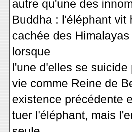
autre qu'une des innom
Buddha : l'éléphant vit
cachée des Himalayas
lorsque
l'une d'elles se suicide
vie comme Reine de Ben
existence précédente e
tuer l'éléphant, mais l
seule