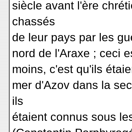
siècle avant l'ère chré
chassés
de leur pays par les gue
nord de l'Araxe ; ceci e
moins, c'est qu'ils étai
mer d'Azov dans la sec
ils
étaient connus sous 