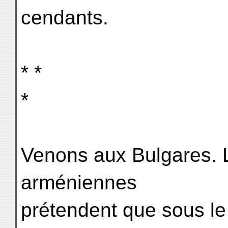
cendants.
* *
*
Venons aux Bulgares. 
arméniennes
prétendent que sous le 