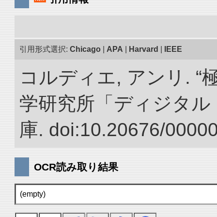
引用形式選択:
Chicago
|
APA
|
Harvard
|
IEEE
コルディエ, アンリ. 
学研究所「ディジタル
庫. doi:10.20676/0000
OCR読み取り結果
(empty)