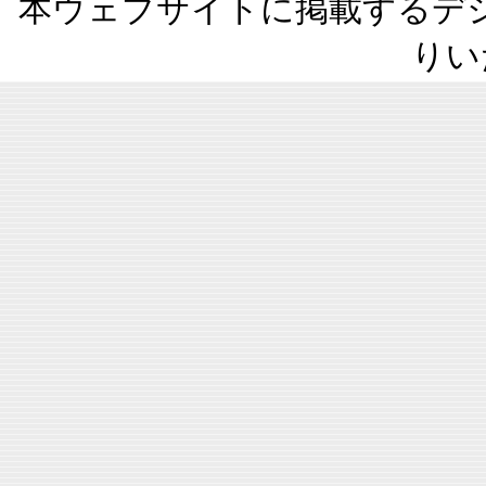
本ウェブサイトに掲載するデ
りい