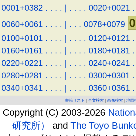
0001+0382
.
.
.
.
|
.
.
.
.
0020+0021
.
0
0060+0061
.
.
.
.
|
.
.
.
0078+0079
0100+0101
.
.
.
.
|
.
.
.
.
0120+0121
.
0160+0161
.
.
.
.
|
.
.
.
.
0180+0181
.
0220+0221
.
.
.
.
|
.
.
.
.
0240+0241
.
0280+0281
.
.
.
.
|
.
.
.
.
0300+0301
.
0340+0341
.
.
.
.
|
.
.
.
.
0360+0361
.
書籍リスト
|
全文検索
|
画像検索
|
地図
Copyright (C) 2003-2026
Natio
研究所）
and
The Toyo B