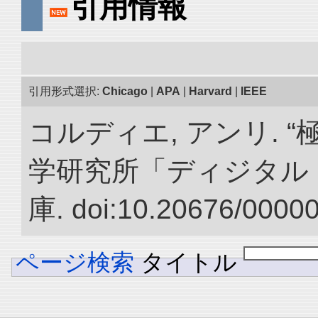
引用情報
引用形式選択:
Chicago
|
APA
|
Harvard
|
IEEE
コルディエ, アンリ. 
学研究所「ディジタル
庫. doi:10.20676/0000
ページ検索
タイトル