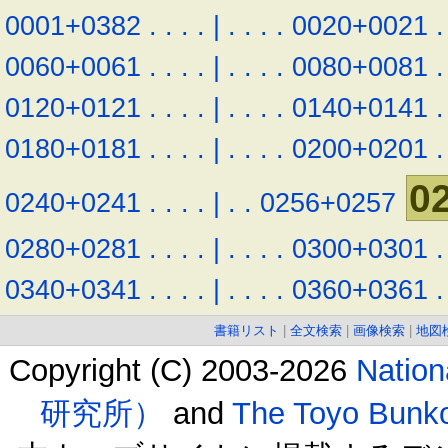
0001+0382
.
.
.
.
|
.
.
.
.
0020+0021
.
0060+0061
.
.
.
.
|
.
.
.
.
0080+0081
.
0120+0121
.
.
.
.
|
.
.
.
.
0140+0141
.
0180+0181
.
.
.
.
|
.
.
.
.
0200+0201
.
0
0240+0241
.
.
.
.
|
.
.
0256+0257
0280+0281
.
.
.
.
|
.
.
.
.
0300+0301
.
0340+0341
.
.
.
.
|
.
.
.
.
0360+0361
.
書籍リスト
|
全文検索
|
画像検索
|
地図
Copyright (C) 2003-2026
Natio
研究所）
and
The Toyo B