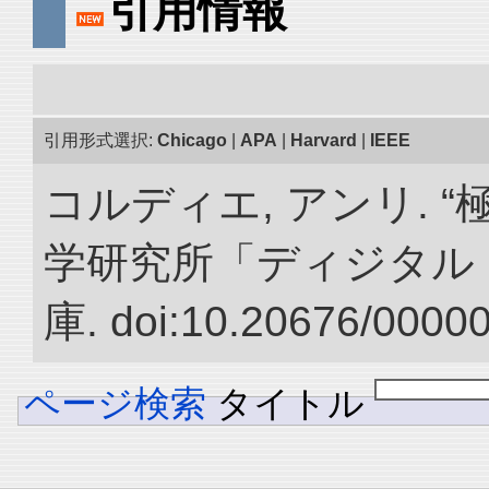
引用情報
引用形式選択:
Chicago
|
APA
|
Harvard
|
IEEE
コルディエ, アンリ. 
学研究所「ディジタル
庫. doi:10.20676/0000
ページ検索
タイトル