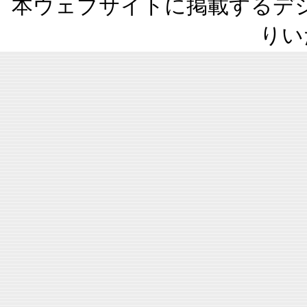
本ウェブサイトに掲載するデ
りい