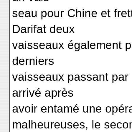
seau pour Chine et fre
Darifat deux
vaisseaux également p
derniers
vaisseaux passant par 
arrivé après
avoir entamé une opéra
malheureuses, le seco