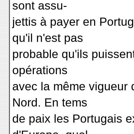
sont assu-
jettis à payer en Portu
qu'il n'est pas
probable qu'ils puissen
opérations
avec la même vigueur 
Nord. En tems
de paix les Portugais 