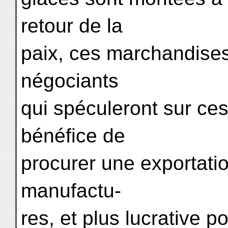
retour de la
paix, ces marchandises
négociants
qui spéculeront sur ces
bénéfice de
procurer une exportatio
manufactu-
res, et plus lucrative p