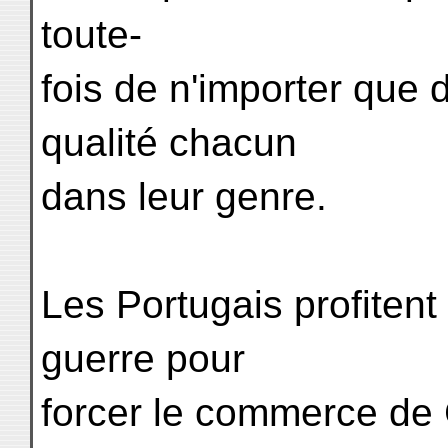
toute-
fois de n'importer que
qualité chacun
dans leur genre.
Les Portugais profitent
guerre pour
forcer le commerce de 