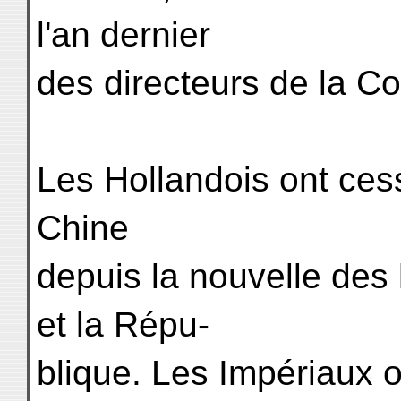
l'an dernier
des directeurs de la C
Les Hollandois ont ces
Chine
depuis la nouvelle des h
et la Répu-
blique. Les Impériaux 