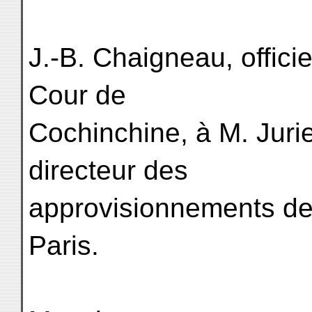
J.-B. Chaigneau, offici
Cour de
Cochinchine, à M. Jurien
directeur des
approvisionnements de 
Paris.