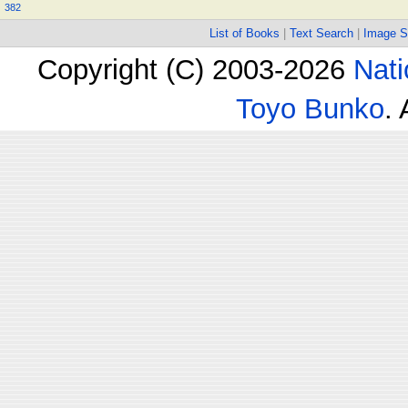
382
List of Books
|
Text Search
|
Image S
Copyright (C) 2003-2026
Nati
Toyo Bunko
.