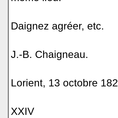
Daignez agréer, etc.
J.-B. Chaigneau.
Lorient, 13 octobre 182
XXIV