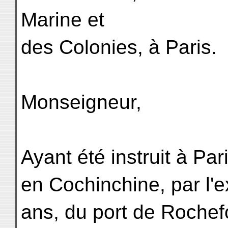
Marine et
des Colonies, à Paris.
Monseigneur,
Ayant été instruit à Par
en Cochinchine, par l'ex
ans, du port de Rochef