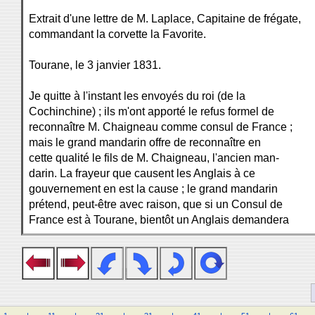
Extrait d'une lettre de M. Laplace, Capitaine de frégate,
commandant la corvette la Favorite.
Tourane, le 3 janvier 1831.
Je quitte à l'instant les envoyés du roi (de la
Cochinchine) ; ils m'ont apporté le refus formel de
reconnaître M. Chaigneau comme consul de France ;
mais le grand mandarin offre de reconnaître en
cette qualité le fils de M. Chaigneau, l'ancien man-
darin. La frayeur que causent les Anglais à ce
gouvernement en est la cause ; le grand mandarin
prétend, peut-être avec raison, que si un Consul de
France est à Tourane, bientôt un Anglais demandera