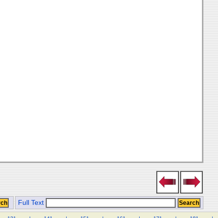
Full Text