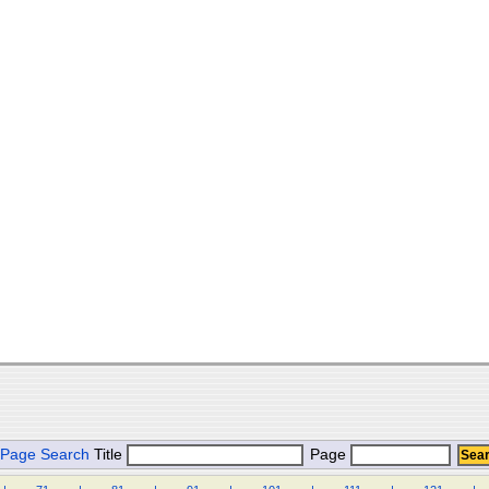
Page Search
Title
Page