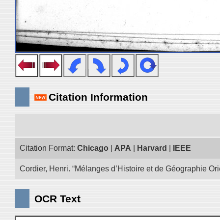
Citation Information
Citation Format:
Chicago
|
APA
|
Harvard
|
IEEE
Cordier, Henri. “Mélanges d’Histoire et de Géographie Ori
OCR Text