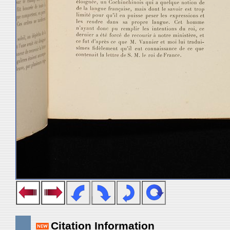
Citation Information