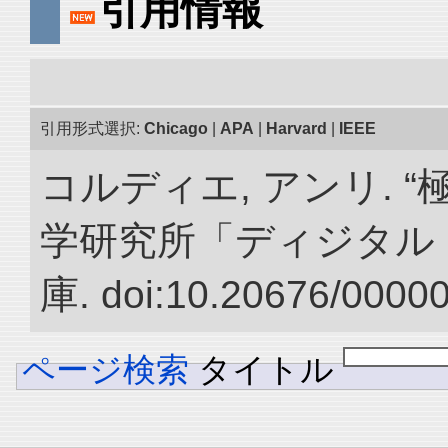
引用情報
引用形式選択:
Chicago
|
APA
|
Harvard
|
IEEE
コルディエ, アンリ. 
学研究所「ディジタル
庫. doi:10.20676/0000
ページ検索
タイトル