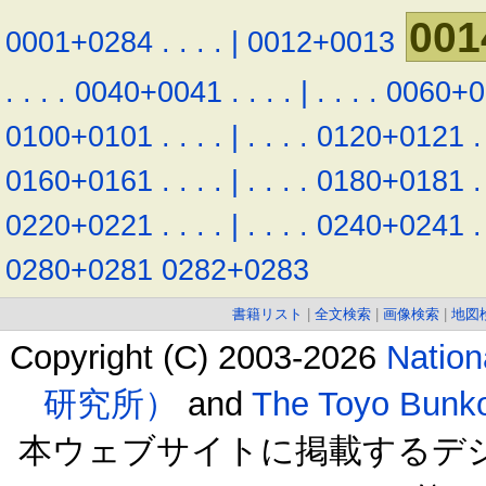
001
0001+0284
.
.
.
.
|
0012+0013
.
.
.
.
0040+0041
.
.
.
.
|
.
.
.
.
0060+0
0100+0101
.
.
.
.
|
.
.
.
.
0120+0121
.
0160+0161
.
.
.
.
|
.
.
.
.
0180+0181
.
0220+0221
.
.
.
.
|
.
.
.
.
0240+0241
.
0280+0281
0282+0283
書籍リスト
|
全文検索
|
画像検索
|
地図
Copyright (C) 2003-2026
Natio
研究所）
and
The Toyo B
本ウェブサイトに掲載するデ