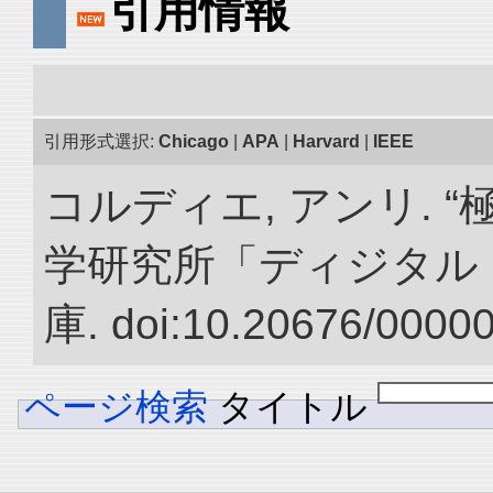
引用情報
引用形式選択:
Chicago
|
APA
|
Harvard
|
IEEE
コルディエ, アンリ. 
学研究所「ディジタル
庫. doi:10.20676/0000
ページ検索
タイトル