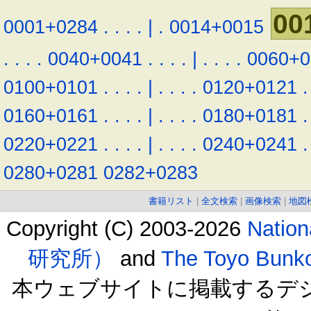
00
0001+0284
.
.
.
.
|
.
0014+0015
.
.
.
.
0040+0041
.
.
.
.
|
.
.
.
.
0060+0
0100+0101
.
.
.
.
|
.
.
.
.
0120+0121
.
0160+0161
.
.
.
.
|
.
.
.
.
0180+0181
.
0220+0221
.
.
.
.
|
.
.
.
.
0240+0241
.
0280+0281
0282+0283
書籍リスト
|
全文検索
|
画像検索
|
地図
Copyright (C) 2003-2026
Natio
研究所）
and
The Toyo B
本ウェブサイトに掲載するデ