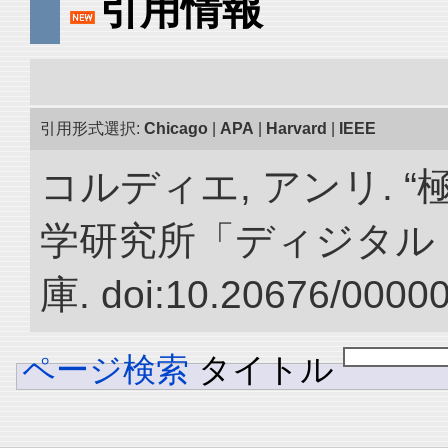
引用情報
引用形式選択:
Chicago
|
APA
|
Harvard
|
IEEE
コルディエ, アンリ. 
学研究所「ディジタル
庫. doi:10.20676/0000
ページ検索
タイトル