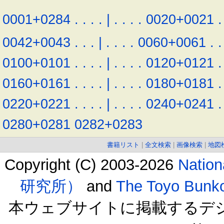
0001+0284
.
.
.
.
|
.
.
.
.
0020+0021
.
0042+0043
.
.
.
|
.
.
.
.
0060+0061
.
.
0100+0101
.
.
.
.
|
.
.
.
.
0120+0121
.
0160+0161
.
.
.
.
|
.
.
.
.
0180+0181
.
0220+0221
.
.
.
.
|
.
.
.
.
0240+0241
.
0280+0281
0282+0283
書籍リスト
|
全文検索
|
画像検索
|
地図
Copyright (C) 2003-2026
Natio
研究所）
and
The Toyo B
本ウェブサイトに掲載するデ