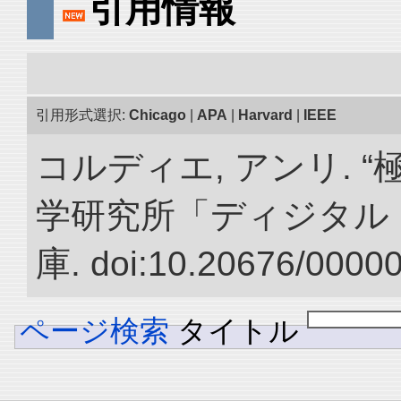
引用情報
引用形式選択:
Chicago
|
APA
|
Harvard
|
IEEE
コルディエ, アンリ. 
学研究所「ディジタル
庫. doi:10.20676/0000
ページ検索
タイトル