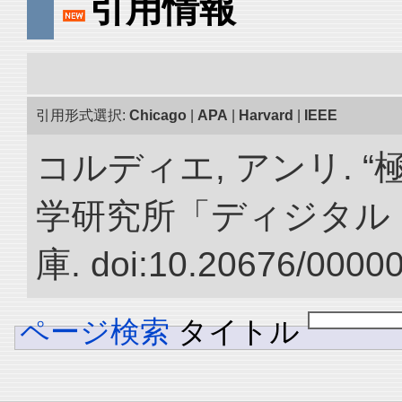
引用情報
引用形式選択:
Chicago
|
APA
|
Harvard
|
IEEE
コルディエ, アンリ. 
学研究所「ディジタル
庫. doi:10.20676/0000
ページ検索
タイトル