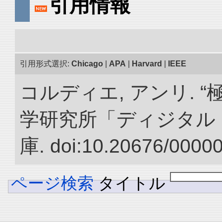
引用情報
引用形式選択:
Chicago
|
APA
|
Harvard
|
IEEE
コルディエ, アンリ. 
学研究所「ディジタル
庫. doi:10.20676/0000
ページ検索
タイトル