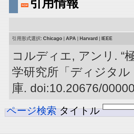
引用情報
引用形式選択:
Chicago
|
APA
|
Harvard
|
IEEE
コルディエ, アンリ. 
学研究所「ディジタル
庫. doi:10.20676/0000
ページ検索
タイトル