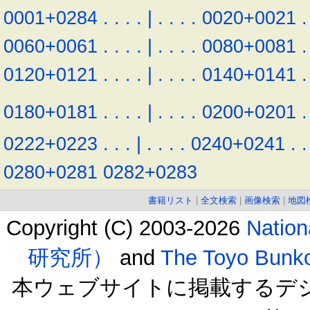
0001+0284
.
.
.
.
|
.
.
.
.
0020+0021
.
0060+0061
.
.
.
.
|
.
.
.
.
0080+0081
.
0120+0121
.
.
.
.
|
.
.
.
.
0140+0141
.
0180+0181
.
.
.
.
|
.
.
.
.
0200+0201
.
0222+0223
.
.
.
|
.
.
.
.
0240+0241
.
.
0280+0281
0282+0283
書籍リスト
|
全文検索
|
画像検索
|
地図
Copyright (C) 2003-2026
Natio
研究所）
and
The Toyo B
本ウェブサイトに掲載するデ