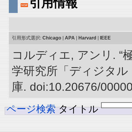
引用情報
引用形式選択:
Chicago
|
APA
|
Harvard
|
IEEE
コルディエ, アンリ. 
学研究所「ディジタル
庫. doi:10.20676/0000
ページ検索
タイトル