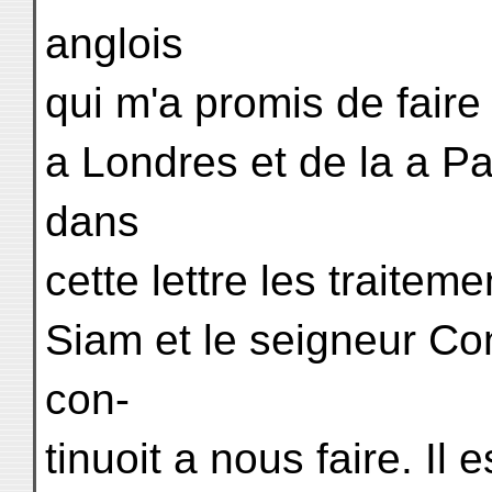
anglois
qui m'a promis de faire 
a Londres et de la a P
dans
cette lettre les traite
Siam et le seigneur Co
con-
tinuoit a nous faire. Il