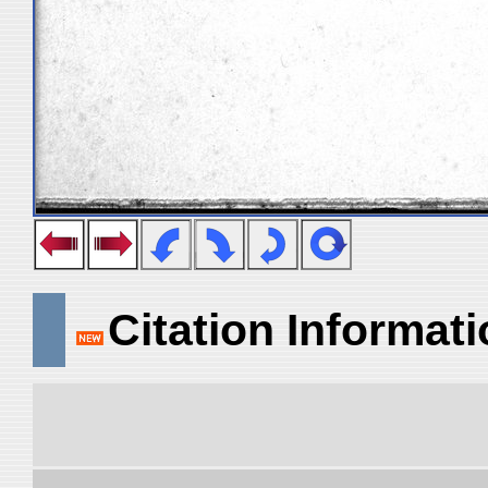
Citation Informat