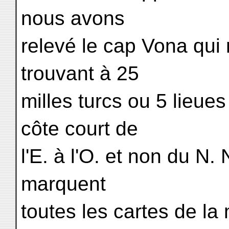
nous avons
relevé le cap Vona qui 
trouvant à 25
milles turcs ou 5 lieue
côte court de
l'E. à l'O. et non du N.
marquent
toutes les cartes de la 