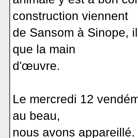
construction viennent
de Sansom à Sinope, il
que la main
d'œuvre.
Le mercredi 12 vendémi
au beau,
nous avons appareillé. 