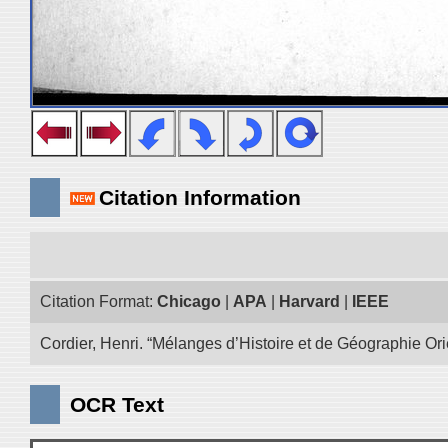
Citation Information
Citation Format:
Chicago
|
APA
|
Harvard
|
IEEE
Cordier, Henri. “Mélanges d’Histoire et de Géographie Ori
OCR Text