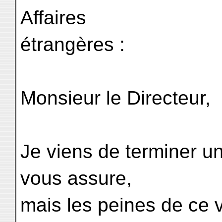
Affaires
étrangères :
Monsieur le Directeur,
Je viens de terminer un
vous assure,
mais les peines de ce 