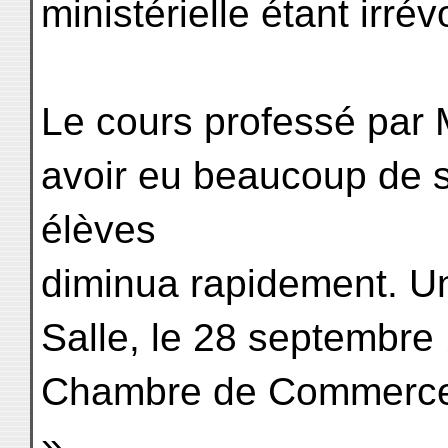
ministérielle étant irré
Le cours professé par 
avoir eu beaucoup de 
élèves
diminua rapidement. Une
Salle, le 28 septembre
Chambre de Commerce
»