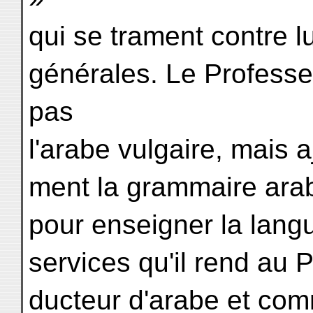
qui se trament contre l
générales. Le Professeu
pas
l'arabe vulgaire, mais a
ment la grammaire arabe 
pour enseigner la langue.
services qu'il rend au 
ducteur d'arabe et comm