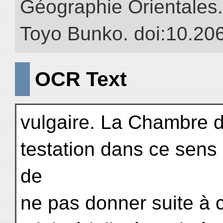
Géographie Orientales.” 
Toyo Bunko. doi:10.20
OCR Text
vulgaire. La Chambre 
testation dans ce sens
de
ne pas donner suite à 