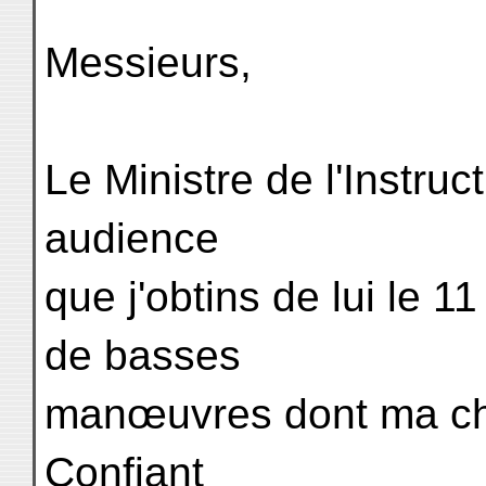
Messieurs,
Le Ministre de l'Instru
audience
que j'obtins de lui le 
de basses
manœuvres dont ma chai
Confiant