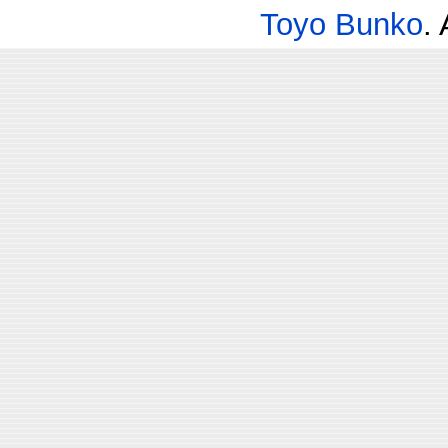
Toyo Bunko
.