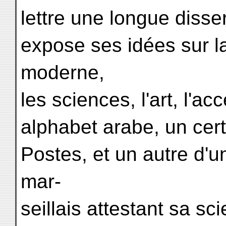
lettre une longue disse
expose ses idées sur la
moderne,
les sciences, l'art, l'ac
alphabet arabe, un certi
Postes, et un autre d'
mar-
seillais attestant sa sci