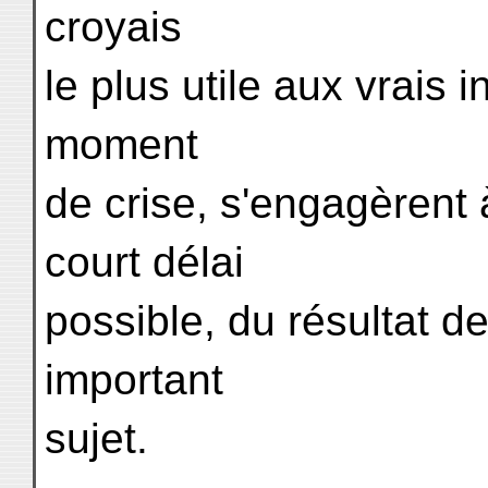
croyais
le plus utile aux vrais 
moment
de crise, s'engagèrent 
court délai
possible, du résultat de
important
sujet.