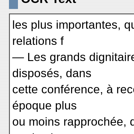
les plus importantes, q
relations f
— Les grands dignitair
disposés, dans
cette conférence, à rec
époque plus
ou moins rapprochée, de