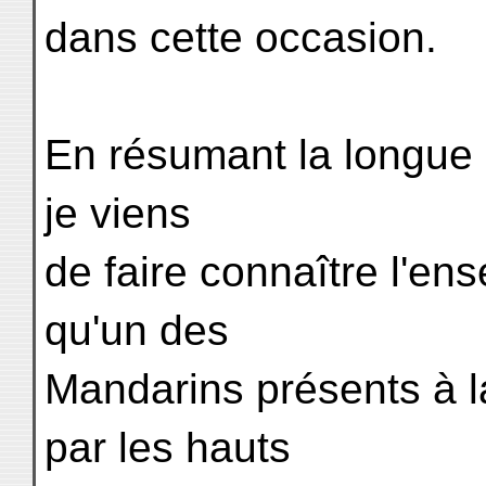
dans cette occasion.
En résumant la longue 
je viens
de faire connaître l'en
qu'un des
Mandarins présents à l
par les hauts