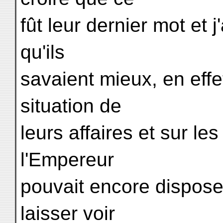
fût leur dernier mot et j
qu'ils
savaient mieux, en effet
situation de
leurs affaires et sur l
l'Empereur
pouvait encore disposer,
laisser voir