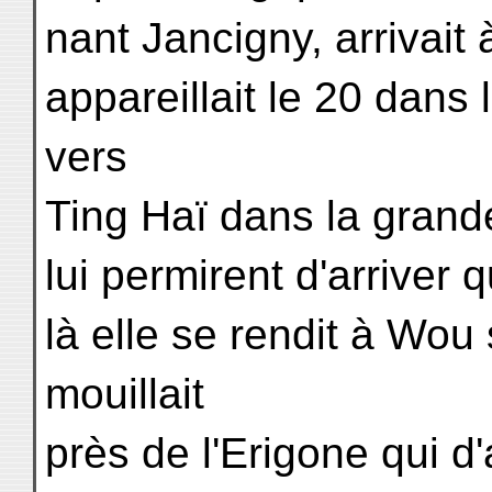
nant Jancigny, arrivait
appareillait le 20 dans 
vers
Ting Haï dans la grand
lui permirent d'arriver 
là elle se rendit à Wou 
mouillait
près de l'Erigone qui d'