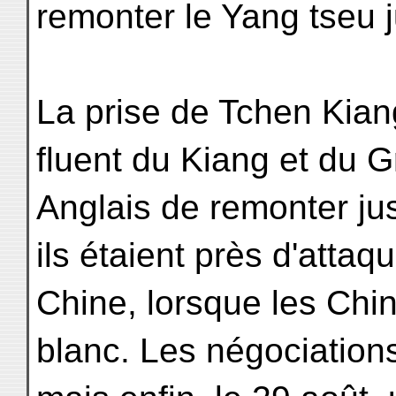
remonter le Yang tseu 
La prise de Tchen Kiang
fluent du Kiang et du 
Anglais de remonter jus
ils étaient près d'attaqu
Chine, lorsque les Chin
blanc. Les négociations