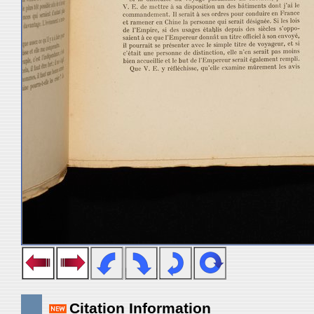
Citation Information