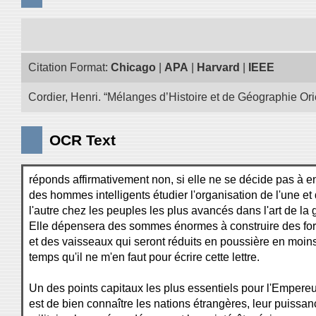
Citation Format:
Chicago
|
APA
|
Harvard
|
IEEE
Cordier, Henri. “Mélanges d’Histoire et de Géographie Ori
OCR Text
réponds affirmativement non, si elle ne se décide pas à 
des hommes intelligents étudier l'organisation de l'une et
l'autre chez les peuples les plus avancés dans l'art de la 
Elle dépensera des sommes énormes à construire des for
et des vaisseaux qui seront réduits en poussière en moin
temps qu'il ne m'en faut pour écrire cette lettre.
Un des points capitaux les plus essentiels pour l'Empereu
est de bien connaître les nations étrangères, leur puissan