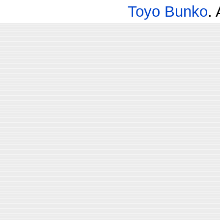
Toyo Bunko
.