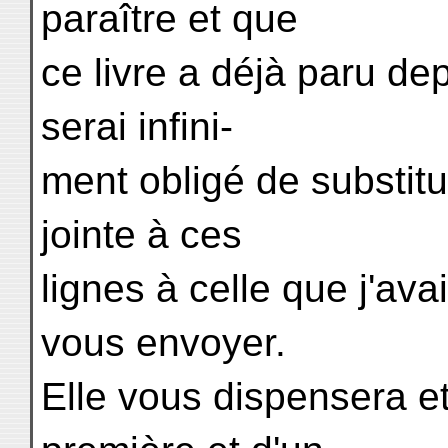
paraître et que
ce livre a déjà paru de
serai infini-
ment obligé de substit
jointe à ces
lignes à celle que j'avai
vous envoyer.
Elle vous dispensera et 