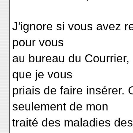
J'ignore si vous avez re
pour vous
au bureau du Courrier,
que je vous
priais de faire insérer.
seulement de mon
traité des maladies d