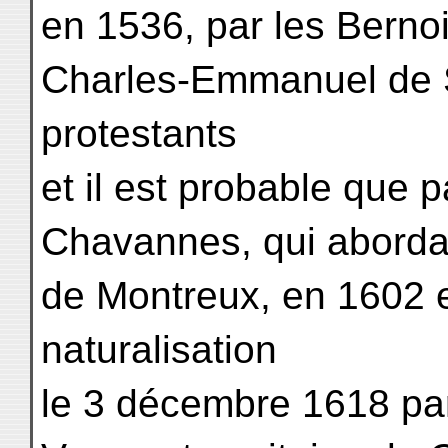
en 1536, par les Bernois
Charles-Emmanuel de S
protestants
et il est probable que 
Chavannes, qui aborda à
de Montreux, en 1602 e
naturalisation
le 3 décembre 1618 par