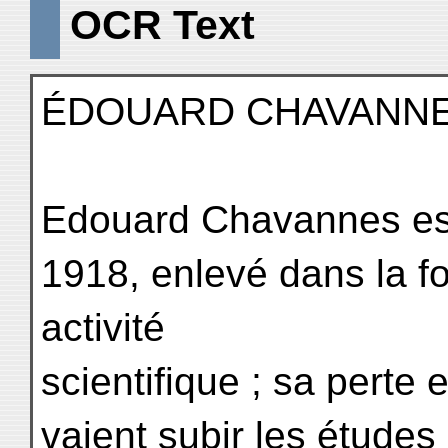
OCR Text
ÉDOUARD CHAVANNE
Edouard Chavannes est 
1918, enlevé dans la fo
activité
scientifique ; sa perte 
vaient subir les études