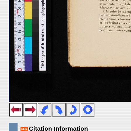
Citation Information