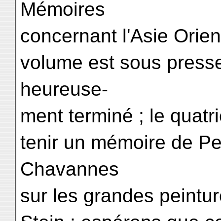
Mémoires
concernant l'Asie Orien
volume est sous presse 
heureuse-
ment terminé ; le quat
tenir un mémoire de Pet
Chavannes
sur les grandes peintur