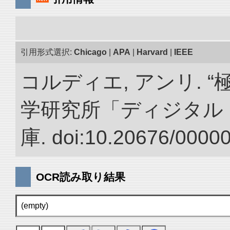
引用形式選択:
Chicago
|
APA
|
Harvard
|
IEEE
コルディエ, アンリ. 
学研究所「ディジタル
庫. doi:10.20676/0000
OCR読み取り結果
(empty)