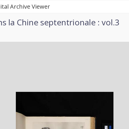
ital Archive Viewer
 la Chine septentrionale : vol.3