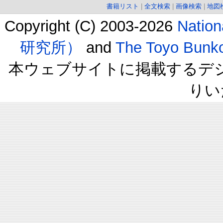
書籍リスト
|
全文検索
|
画像検索
|
地図
Copyright (C) 2003-2026
Natio
研究所）
and
The Toyo B
本ウェブサイトに掲載するデ
りい