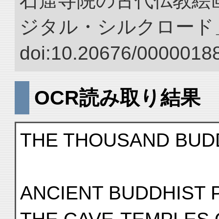
石窟寺院の古代仏教絵画
ジタル・シルクロード
doi:10.20676/00000188
OCR読み取り結果
THE THOUSAND BUD
ANCIENT BUDDHIST 