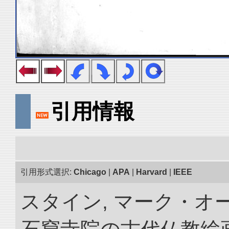
引用情報
引用形式選択:
Chicago
|
APA
|
Harvard
|
IEEE
スタイン, マーク・オー