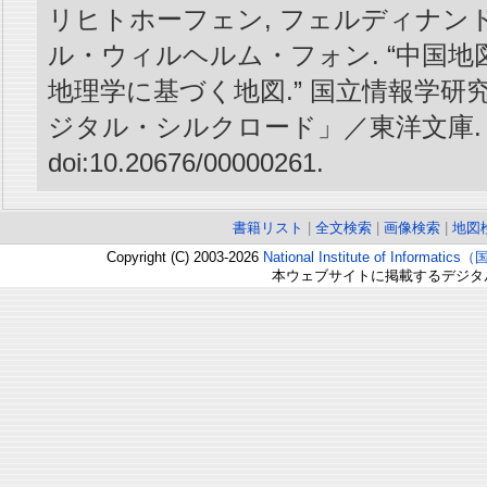
リヒトホーフェン, フェルディナン
ル・ウィルヘルム・フォン. “中国地
地理学に基づく地図.” 国立情報学研
ジタル・シルクロード」／東洋文庫.
doi:10.20676/00000261.
書籍リスト
|
全文検索
|
画像検索
|
地図
Copyright (C) 2003-2026
National Institute of Inform
本ウェブサイトに掲載するデジタ